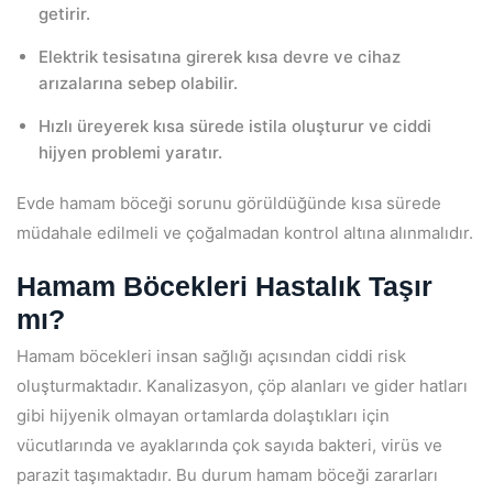
getirir.
Elektrik tesisatına girerek kısa devre ve cihaz
arızalarına sebep olabilir.
Hızlı üreyerek kısa sürede istila oluşturur ve ciddi
hijyen problemi yaratır.
Evde hamam böceği sorunu görüldüğünde kısa sürede
müdahale edilmeli ve çoğalmadan kontrol altına alınmalıdır.
Hamam Böcekleri Hastalık Taşır
mı?
Hamam böcekleri insan sağlığı açısından ciddi risk
oluşturmaktadır. Kanalizasyon, çöp alanları ve gider hatları
gibi hijyenik olmayan ortamlarda dolaştıkları için
vücutlarında ve ayaklarında çok sayıda bakteri, virüs ve
parazit taşımaktadır. Bu durum hamam böceği zararları