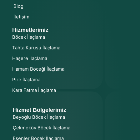
Blog
İletişim
Hizmetlerimiz
Böcek İlaçlama
Tahta Kurusu İlaçlama
Haşere İlaçlama
Hamam Böceği İlaçlama
Pire İlaçlama
Kara Fatma İlaçlama
Hizmet Bölgelerimiz
Beyoğlu Böcek İlaçlama
Çekmeköy Böcek İlaçlama
Esenler Böcek İlaçlama