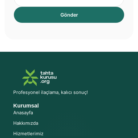
Profesyonel ilaçlama, kalıcı sonuç!
Kurumsal
Anasayfa
Hakkımızda
Hizmetlerimiz