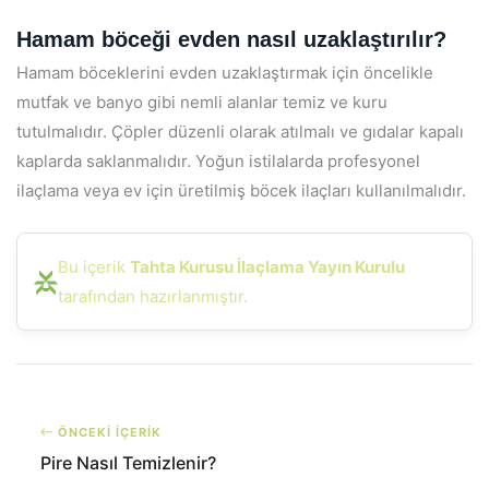
Hamam böceği evden nasıl uzaklaştırılır?
Hamam böceklerini evden uzaklaştırmak için öncelikle
mutfak ve banyo gibi nemli alanlar temiz ve kuru
tutulmalıdır. Çöpler düzenli olarak atılmalı ve gıdalar kapalı
kaplarda saklanmalıdır. Yoğun istilalarda profesyonel
ilaçlama veya ev için üretilmiş böcek ilaçları kullanılmalıdır.
Bu içerik
Tahta Kurusu İlaçlama Yayın Kurulu
tarafından hazırlanmıştır.
ÖNCEKİ İÇERİK
Pire Nasıl Temizlenir?