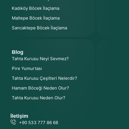
Kadıköy Böcek İlaçlama
Maltepe Böcek İlaçlama
Sancaktepe Böcek İlaçlama
Blog
Tahta Kurusu Neyi Sevmez?
Pire Yumurtası
Tahta Kurusu Çeşitleri Nelerdir?
Hamam Böceği Neden Olur?
Tahta Kurusu Neden Olur?
İletişim
+90 533 777 86 68