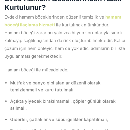
Kurtulunur?
Evdeki hamam böceklerinden düzenli temizlik ve
hamam
böceği ilaçlama hizmeti
ile kurtulmak mümkündür.
Hamam böceği zararları yalnızca hijyen sorunlarıyla sınırlı
kalmayıp sağlık açısından da risk oluşturabilmektedir. Kalıcı
çözüm için hem önleyici hem de yok edici adımların birlikte
uygulanması gerekmektedir.
Hamam böceği ile mücadelede;
Mutfak ve banyo gibi alanlar düzenli olarak
temizlenmeli ve kuru tutulmalı,
Açıkta yiyecek bırakılmamalı, çöpler günlük olarak
atılmalı,
Giderler, çatlaklar ve süpürgelikler kapatılmalı,