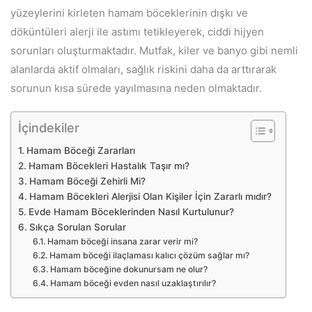
yüzeylerini kirleten hamam böceklerinin dışkı ve
döküntüleri alerji ile astımı tetikleyerek, ciddi hijyen
sorunları oluşturmaktadır. Mutfak, kiler ve banyo gibi nemli
alanlarda aktif olmaları, sağlık riskini daha da arttırarak
sorunun kısa sürede yayılmasına neden olmaktadır.
İçindekiler
Hamam Böceği Zararları
Hamam Böcekleri Hastalık Taşır mı?
Hamam Böceği Zehirli Mi?
Hamam Böcekleri Alerjisi Olan Kişiler İçin Zararlı mıdır?
Evde Hamam Böceklerinden Nasıl Kurtulunur?
Sıkça Sorulan Sorular
Hamam böceği insana zarar verir mi?
Hamam böceği ilaçlaması kalıcı çözüm sağlar mı?
Hamam böceğine dokunursam ne olur?
Hamam böceği evden nasıl uzaklaştırılır?