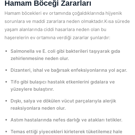
Hamam Böceği Zararları
Hamam böcekleri ev ortamında çoğaldıklarında hijyenik
sorunlara ve maddi zararlara neden olmaktadır.Kısa sürede
yaşam alanlarında ciddi hasarlara neden olan bu
haşerelerin ev ortamına verdiği zararlar şunlardır:
Salmonella ve E. coli gibi bakterileri taşıyarak gıda
zehirlenmesine neden olur.
Dizanteri, ishal ve bağırsak enfeksiyonlarına yol açar.
Tifo gibi bulaşıcı hastalık etkenlerini gıdalara ve
yüzeylere bulaştırır.
Dışkı, salya ve dökülen vücut parçalarıyla alerjik
reaksiyonlara neden olur.
Astım hastalarında nefes darlığı ve atakları tetikler.
Temas ettiği yiyecekleri kirleterek tüketilemez hale