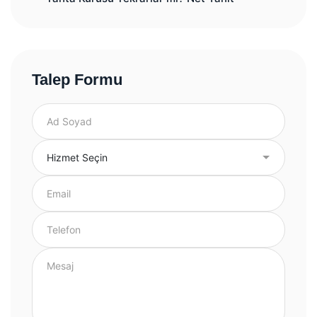
Talep Formu