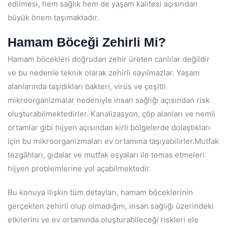
edilmesi, hem sağlık hem de yaşam kalitesi açısından
büyük önem taşımaktadır.
Hamam Böceği Zehirli Mi?
Hamam böcekleri doğrudan zehir üreten canlılar değildir
ve bu nedenle teknik olarak zehirli sayılmazlar. Yaşam
alanlarında taşıdıkları bakteri, virüs ve çeşitli
mikroorganizmalar nedeniyle insan sağlığı açısından risk
oluşturabilmektedirler. Kanalizasyon, çöp alanları ve nemli
ortamlar gibi hijyen açısından kirli bölgelerde dolaştıkları
için bu mikroorganizmaları ev ortamına taşıyabilirler.Mutfak
tezgâhları, gıdalar ve mutfak eşyaları ile temas etmeleri
hijyen problemlerine yol açabilmektedir.
Bu konuya ilişkin tüm detayları, hamam böceklerinin
gerçekten zehirli olup olmadığını, insan sağlığı üzerindeki
etkilerini ve ev ortamında oluşturabileceği riskleri ele