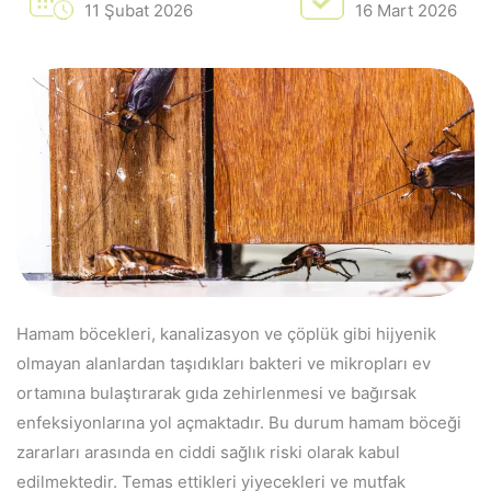
11 Şubat 2026
16 Mart 2026
Hamam böcekleri, kanalizasyon ve çöplük gibi hijyenik
olmayan alanlardan taşıdıkları bakteri ve mikropları ev
ortamına bulaştırarak gıda zehirlenmesi ve bağırsak
enfeksiyonlarına yol açmaktadır. Bu durum hamam böceği
zararları arasında en ciddi sağlık riski olarak kabul
edilmektedir. Temas ettikleri yiyecekleri ve mutfak