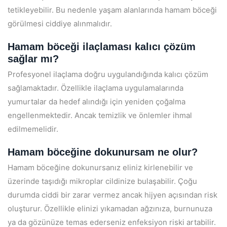
tetikleyebilir. Bu nedenle yaşam alanlarında hamam böceği
görülmesi ciddiye alınmalıdır.
Hamam böceği ilaçlaması kalıcı çözüm
sağlar mı?
Profesyonel ilaçlama doğru uygulandığında kalıcı çözüm
sağlamaktadır. Özellikle ilaçlama uygulamalarında
yumurtalar da hedef alındığı için yeniden çoğalma
engellenmektedir. Ancak temizlik ve önlemler ihmal
edilmemelidir.
Hamam böceğine dokunursam ne olur?
Hamam böceğine dokunursanız eliniz kirlenebilir ve
üzerinde taşıdığı mikroplar cildinize bulaşabilir. Çoğu
durumda ciddi bir zarar vermez ancak hijyen açısından risk
oluşturur. Özellikle elinizi yıkamadan ağzınıza, burnunuza
ya da gözünüze temas ederseniz enfeksiyon riski artabilir.