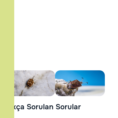
Sıkça Sorulan Sorular