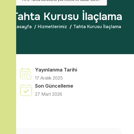
Tahta Kurusu İlaçlama
Anasayfa
Hizmetlerimiz
Tahta Kurusu İlaçlama
Yayınlanma Tarihi
17 Aralık 2025
Son Güncelleme
27 Mart 2026