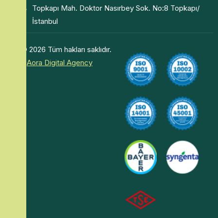
Topkapı Mah. Doktor Nasırbey Sok. No:8 Topkapı/
İstanbul
© 2026 Tüm hakları saklıdır.
–
Aora Digital Agency