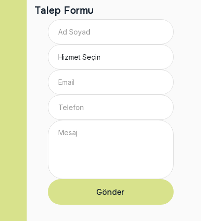
Talep Formu