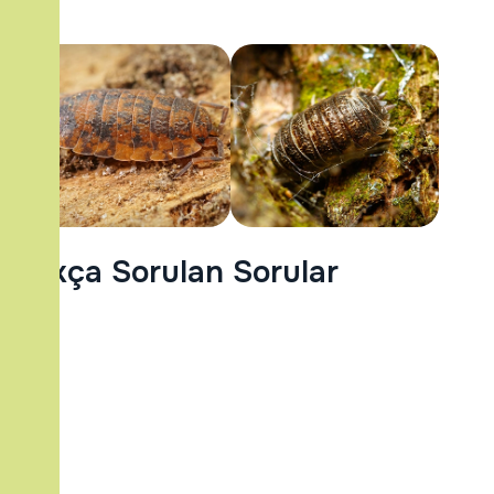
Sıkça Sorulan Sorular