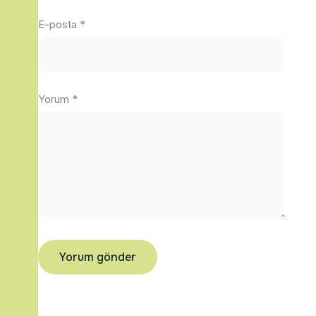
E-posta
*
Yorum
*