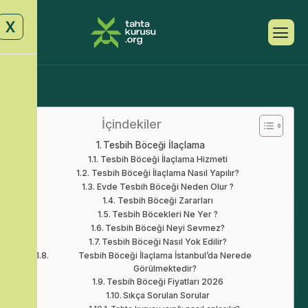
X
İçindekiler
Tesbih Böceği İlaçlama
Tesbih Böceği İlaçlama Hizmeti
Tesbih Böceği İlaçlama Nasıl Yapılır?
Evde Tesbih Böceği Neden Olur ?
Tesbih Böceği Zararları
Tesbih Böcekleri Ne Yer ?
Tesbih Böceği Neyi Sevmez?
Tesbih Böceği Nasıl Yok Edilir?
Tesbih Böceği İlaçlama İstanbul’da Nerede
Görülmektedir?
Tesbih Böceği Fiyatları 2026
Sıkça Sorulan Sorular