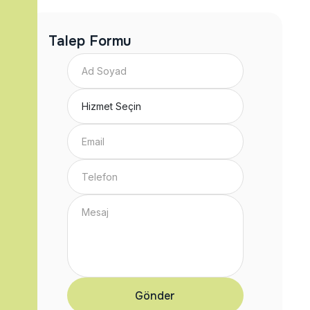
Talep Formu