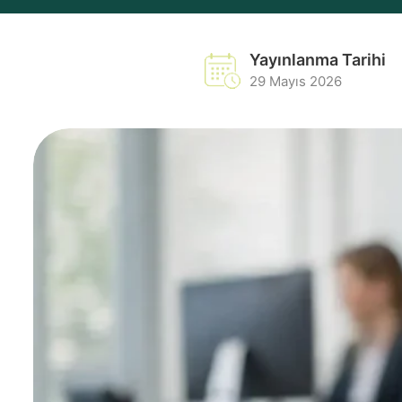
Yayınlanma Tarihi
29 Mayıs 2026