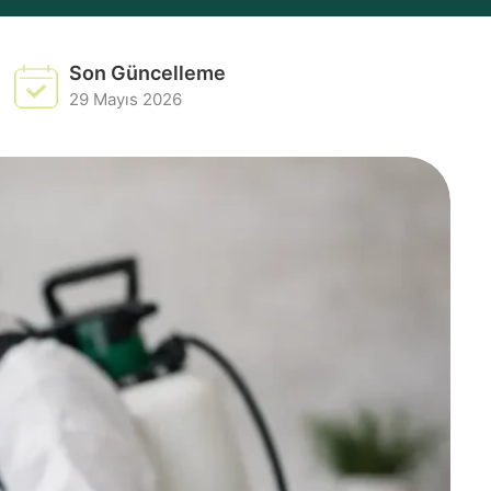
Son Güncelleme
29 Mayıs 2026