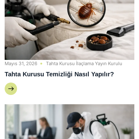
Mayıs 31, 2026
Tahta Kurusu İlaçlama Yayın Kurulu
Tahta Kurusu Temizliği Nasıl Yapılır?