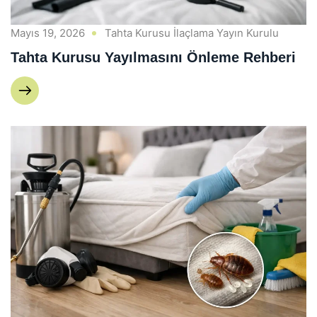
Mayıs 19, 2026
Tahta Kurusu İlaçlama Yayın Kurulu
Tahta Kurusu Yayılmasını Önleme Rehberi