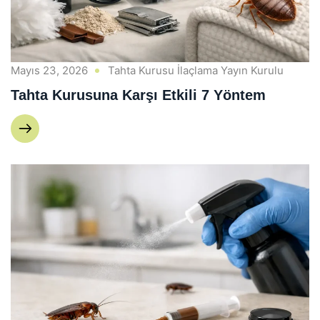
Mayıs 23, 2026
Tahta Kurusu İlaçlama Yayın Kurulu
Tahta Kurusuna Karşı Etkili 7 Yöntem