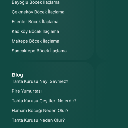
Beyoğlu Böcek İlaçlama
Çekmeköy Böcek İlaçlama
Esenler Böcek İlaçlama
Kadıköy Böcek İlaçlama
Maltepe Böcek İlaçlama
Sancaktepe Böcek İlaçlama
Blog
Tahta Kurusu Neyi Sevmez?
Pire Yumurtası
Tahta Kurusu Çeşitleri Nelerdir?
Hamam Böceği Neden Olur?
Tahta Kurusu Neden Olur?