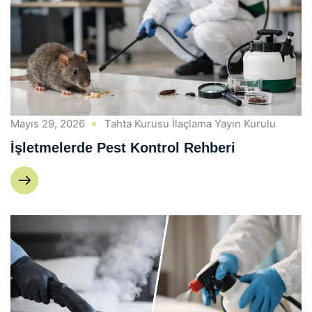
Mayıs 29, 2026
Tahta Kurusu İlaçlama Yayın Kurulu
İşletmelerde Pest Kontrol Rehberi