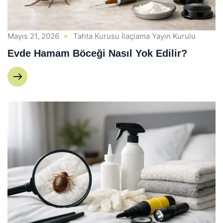
Mayıs 21, 2026
Tahta Kurusu İlaçlama Yayın Kurulu
Evde Hamam Böceği Nasıl Yok Edilir?