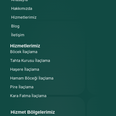
Hakkımızda
Hizmetlerimiz
Blog
İletişim
Hizmetlerimiz
Böcek İlaçlama
Tahta Kurusu İlaçlama
Haşere İlaçlama
Hamam Böceği İlaçlama
Pire İlaçlama
Kara Fatma İlaçlama
Hizmet Bölgelerimiz