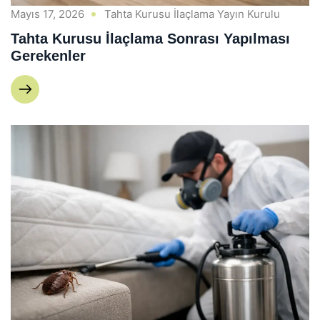
Mayıs 17, 2026
Tahta Kurusu İlaçlama Yayın Kurulu
Tahta Kurusu İlaçlama Sonrası Yapılması
Gerekenler