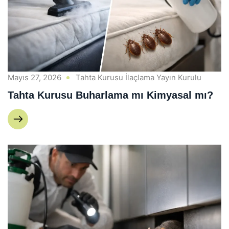
Mayıs 27, 2026
Tahta Kurusu İlaçlama Yayın Kurulu
Tahta Kurusu Buharlama mı Kimyasal mı?