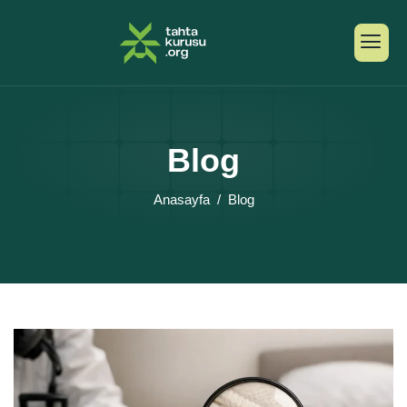
Blog
Anasayfa
Blog